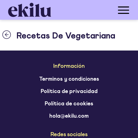
Recetas De Vegetariana
Información
Terminos y condiciones
Política de privacidad
Política de cookies
hola@ekilu.com
Redes sociales