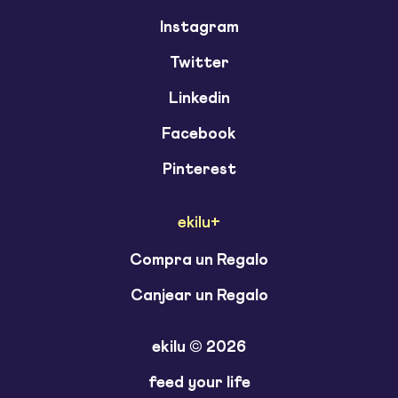
Instagram
Twitter
Linkedin
Facebook
Pinterest
ekilu+
Compra un Regalo
Canjear un Regalo
ekilu © 2026
feed your life