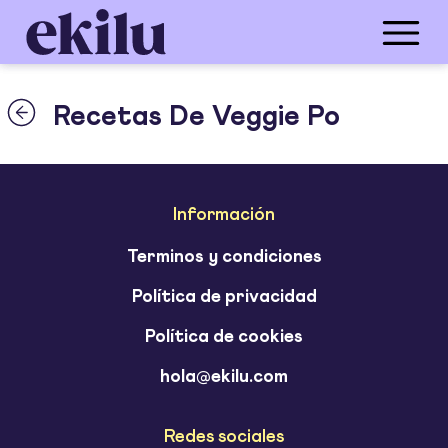
Recetas De Veggie Po
Información
Terminos y condiciones
Política de privacidad
Política de cookies
hola@ekilu.com
Redes sociales