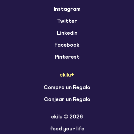
Instagram
Twitter
Linkedin
Facebook
Pinterest
ekilu+
Compra un Regalo
Canjear un Regalo
ekilu © 2026
feed your life