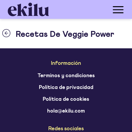
Recetas De Veggie Power
Información
Terminos y condiciones
Política de privacidad
Política de cookies
hola@ekilu.com
Redes sociales