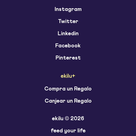
Instagram
Twitter
Linkedin
Facebook
Pinterest
ekilu+
Compra un Regalo
Canjear un Regalo
ekilu © 2026
feed your life