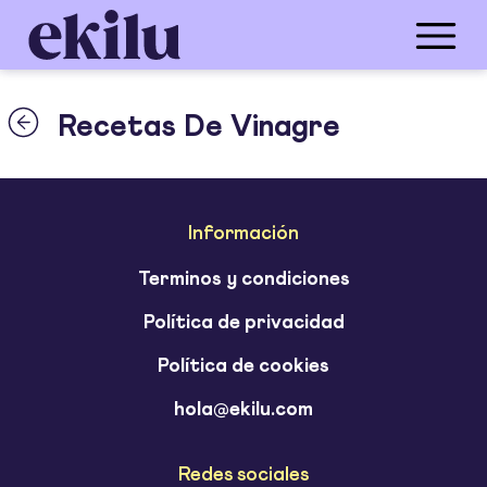
Recetas De Vinagre
Información
Terminos y condiciones
Política de privacidad
Política de cookies
hola@ekilu.com
Redes sociales