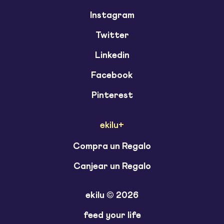
Instagram
Twitter
Linkedin
Facebook
Pinterest
ekilu+
Compra un Regalo
Canjear un Regalo
ekilu © 2026
feed your life