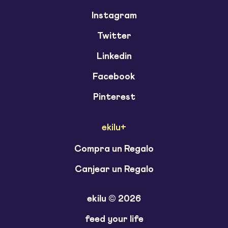
Instagram
Twitter
Linkedin
Facebook
Pinterest
ekilu+
Compra un Regalo
Canjear un Regalo
ekilu © 2026
feed your life