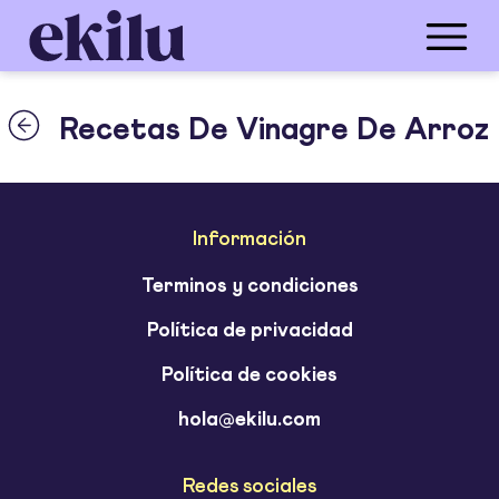
Recetas De Vinagre De Arroz
Información
Terminos y condiciones
Política de privacidad
Política de cookies
hola@ekilu.com
Redes sociales