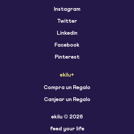
Instagram
Twitter
Linkedin
Facebook
Pinterest
ekilu+
Compra un Regalo
Canjear un Regalo
ekilu © 2026
feed your life