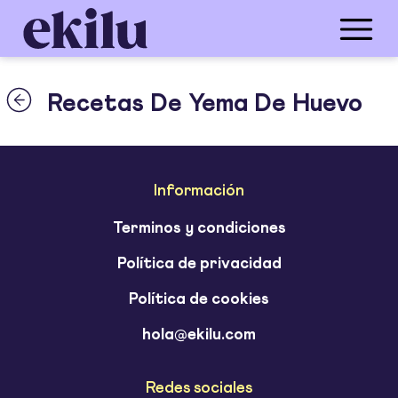
Recetas De Yema De Huevo
Información
Terminos y condiciones
Política de privacidad
Política de cookies
hola@ekilu.com
Redes sociales