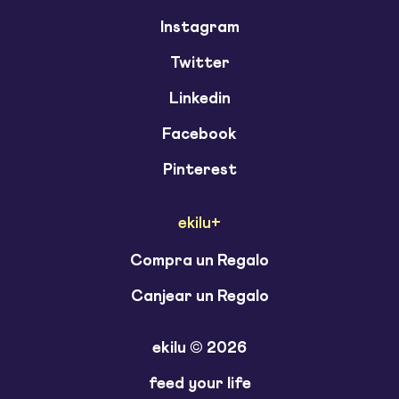
Instagram
Twitter
Linkedin
Facebook
Pinterest
ekilu+
Compra un Regalo
Canjear un Regalo
ekilu © 2026
feed your life