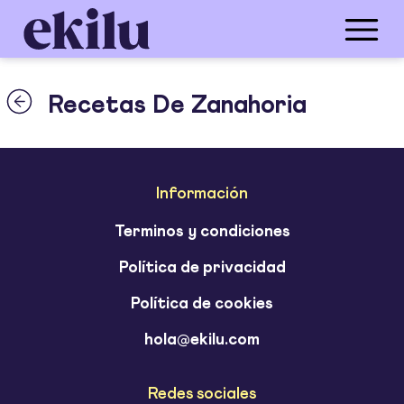
Recetas De Zanahoria
Información
Terminos y condiciones
Política de privacidad
Política de cookies
hola@ekilu.com
Redes sociales